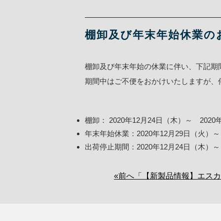
棚卸及び年末年始休業の
棚卸及び年末年始の休業に伴い、下記期間
期間中はご不便をおかけいたしますが、
棚卸： 2020年12月24日（木）～ 2020
年末年始休業：2020年12月29日（火）～
出荷停止期間：2020年12月24日（木）～
«前へ「【新製品情報】エス