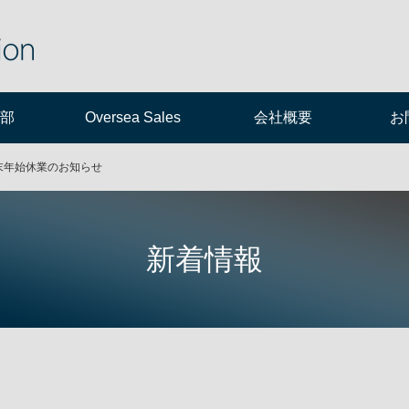
部
Oversea Sales
会社概要
お
末年始休業のお知らせ
新着情報