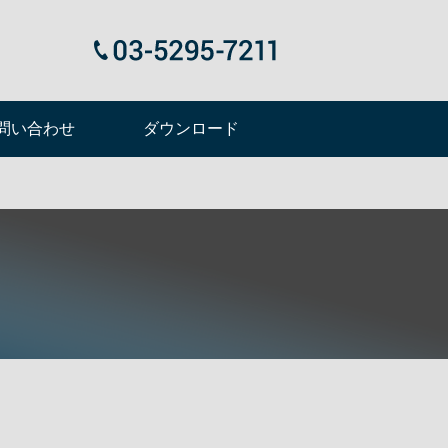
問い合わせ
ダウンロード