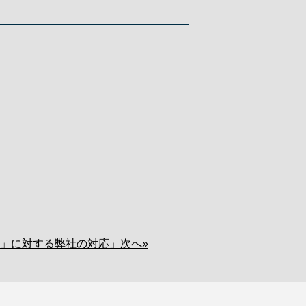
」に対する弊社の対応」次へ»